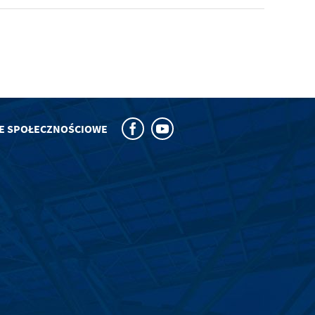
E SPOŁECZNOŚCIOWE