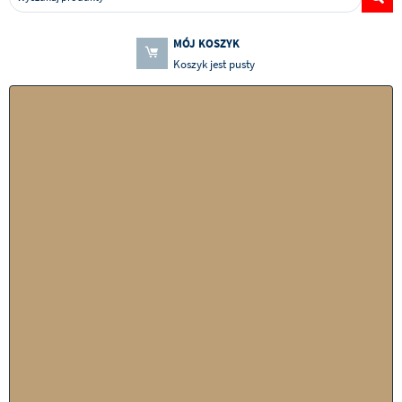
MÓJ KOSZYK
Koszyk jest pusty