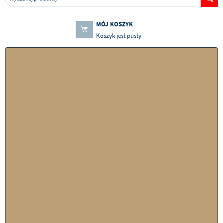
MÓJ KOSZYK
Koszyk jest pusty