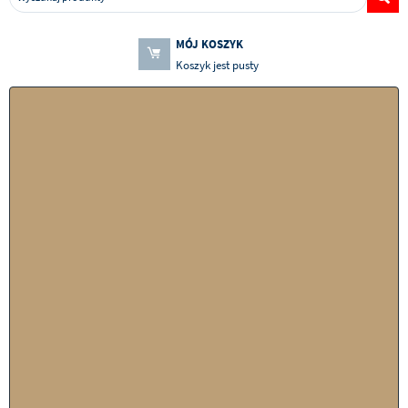
MÓJ KOSZYK
Koszyk jest pusty