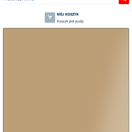
MÓJ KOSZYK
Koszyk jest pusty