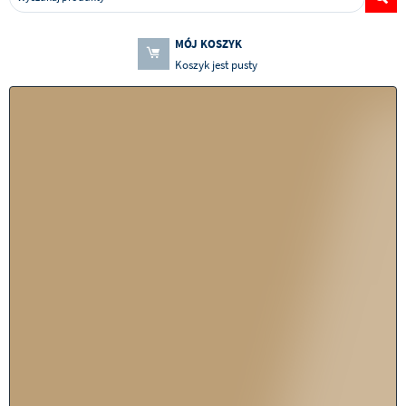
MÓJ KOSZYK
Koszyk jest pusty