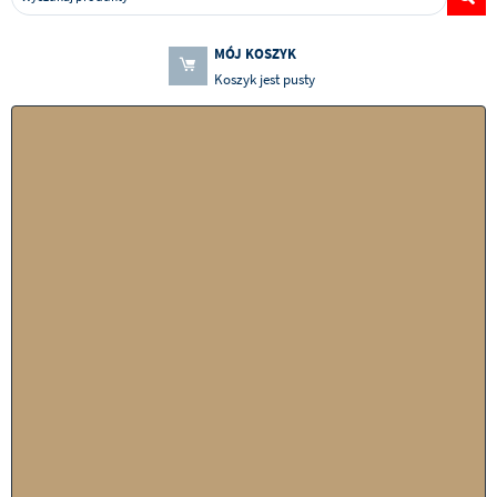
MÓJ KOSZYK
Koszyk jest pusty