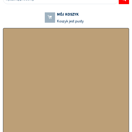
MÓJ KOSZYK
Koszyk jest pusty