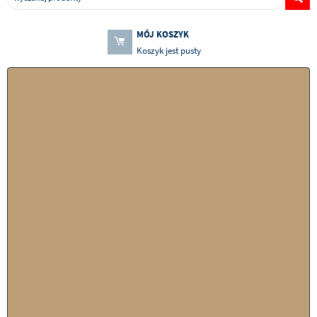
MÓJ KOSZYK
Koszyk jest pusty