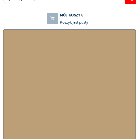
MÓJ KOSZYK
Koszyk jest pusty