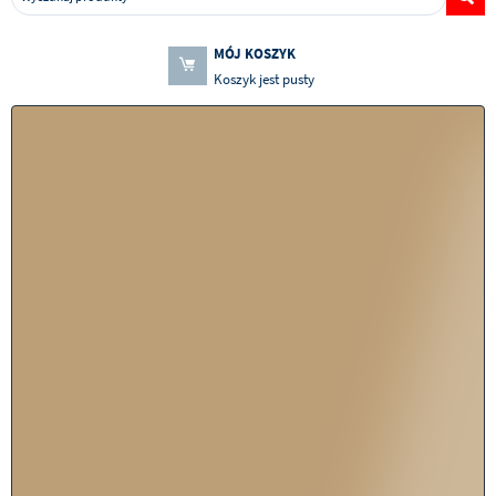
MÓJ KOSZYK
Koszyk jest pusty