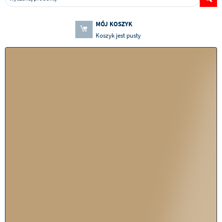
MÓJ KOSZYK
Koszyk jest pusty