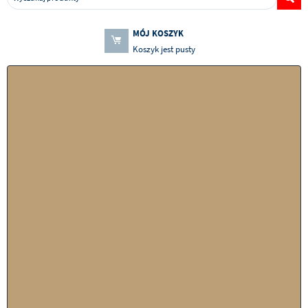
MÓJ KOSZYK
Koszyk jest pusty