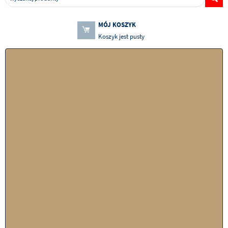
MÓJ KOSZYK
Koszyk jest pusty