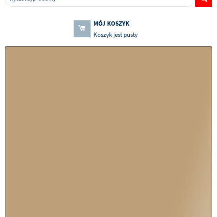
MÓJ KOSZYK
Koszyk jest pusty