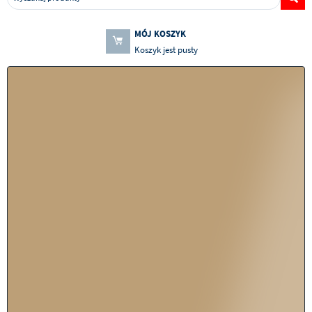
MÓJ KOSZYK
Koszyk jest pusty