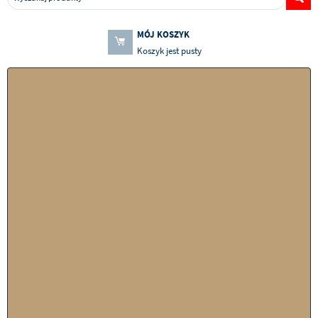
MÓJ KOSZYK
Koszyk jest pusty