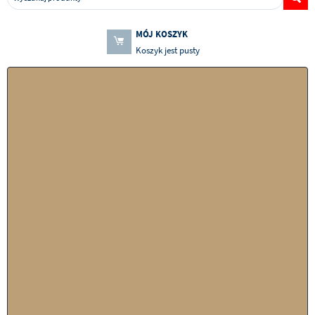
MÓJ KOSZYK
Koszyk jest pusty