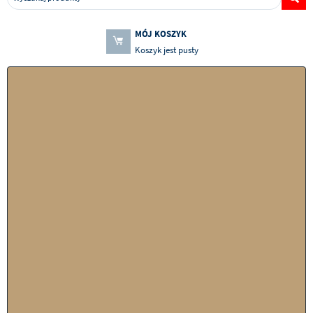
MÓJ KOSZYK
Koszyk jest pusty