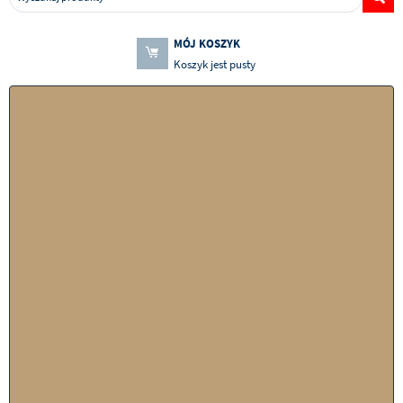
MÓJ KOSZYK
Koszyk jest pusty