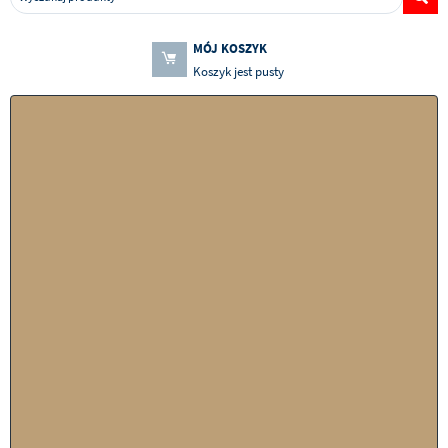
MÓJ KOSZYK
Koszyk jest pusty