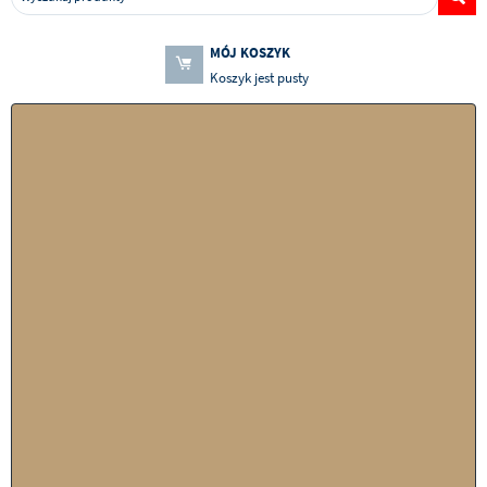
MÓJ KOSZYK
Koszyk jest pusty