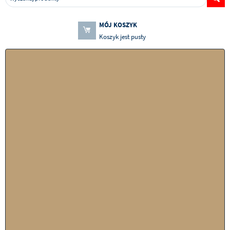
MÓJ KOSZYK
Koszyk jest pusty