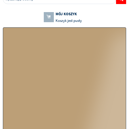
MÓJ KOSZYK
Koszyk jest pusty