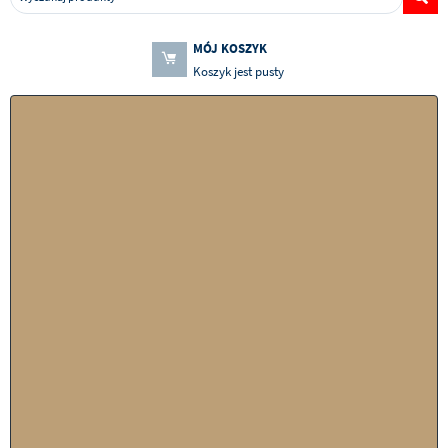
MÓJ KOSZYK
Koszyk jest pusty