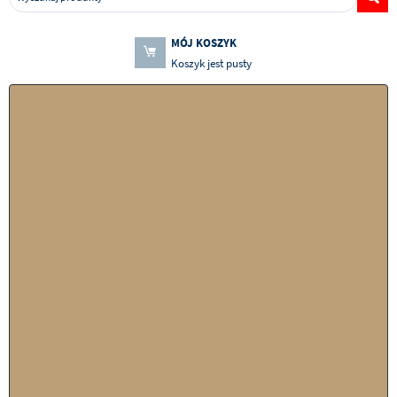
MÓJ KOSZYK
Koszyk jest pusty