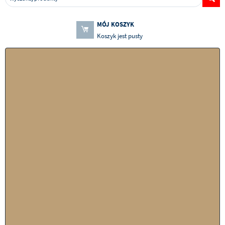
MÓJ KOSZYK
Koszyk jest pusty