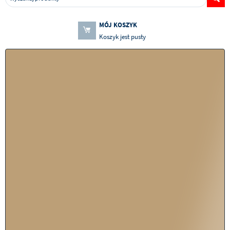
MÓJ KOSZYK
Koszyk jest pusty